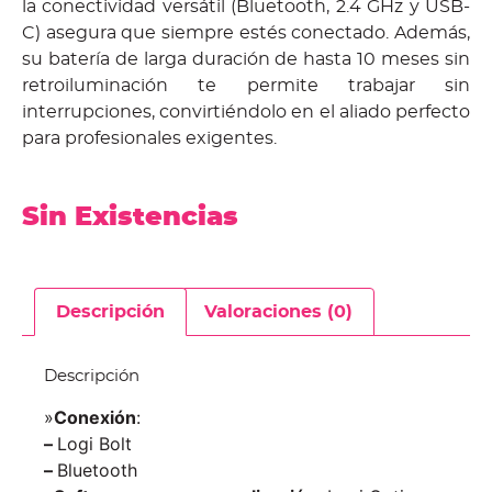
la conectividad versátil (Bluetooth, 2.4 GHz y USB-
C) asegura que siempre estés conectado. Además,
su batería de larga duración de hasta 10 meses sin
retroiluminación te permite trabajar sin
interrupciones, convirtiéndolo en el aliado perfecto
para profesionales exigentes.
Sin Existencias
Descripción
Valoraciones (0)
Descripción
»
Conexión
:
–
Logi Bolt
–
Bluetooth