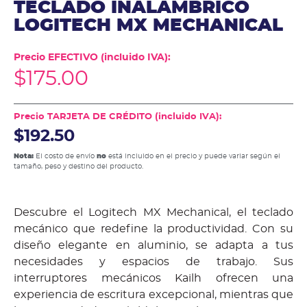
TECLADO INALAMBRICO
LOGITECH MX MECHANICAL
Precio EFECTIVO (incluido IVA):
$
175.00
Precio TARJETA DE CRÉDITO (incluido IVA):
$192.50
Nota:
El costo de envío
no
está incluido en el precio y puede variar según el
tamaño, peso y destino del producto.
Descubre el Logitech MX Mechanical, el teclado
mecánico que redefine la productividad. Con su
diseño elegante en aluminio, se adapta a tus
necesidades y espacios de trabajo. Sus
interruptores mecánicos Kailh ofrecen una
experiencia de escritura excepcional, mientras que