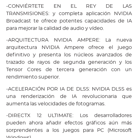
-CONVIÉRTETE EN EL REY DE LAS
TRANSMISIONES: y completa aplicación NVIDIA
Broadcast te ofrece potentes capacidades de IA
para mejorar la calidad de audio y vídeo.
-ARQUITECTURA NVIDIA AMPERE: La nueva
arquitectura NVIDIA Ampere ofrece el juego
definitivo y presenta los núcleos avanzados de
trazado de rayos de segunda generación y los
Tensor Cores de tercera generación con un
rendimiento superior.
-ACELERACIÓN POR IA DE DLSS: NVIDIA DLSS es
una renderización de IA revolucionaria que
aumenta las velocidades de fotogramas.
-DIRECTX 12 ULTIMATE: Los desarrolladores
pueden ahora añadir efectos gráficos aún más
sorprendentes a los juegos para PC (Microsoft
Windows).