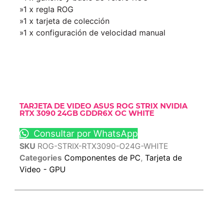
»1 x regla ROG
»1 x tarjeta de colección
»1 x configuración de velocidad manual
TARJETA DE VIDEO ASUS ROG STRIX NVIDIA
RTX 3090 24GB GDDR6X OC WHITE
Consultar por WhatsApp
SKU
ROG-STRIX-RTX3090-O24G-WHITE
Categories
Componentes de PC
,
Tarjeta de
Video - GPU