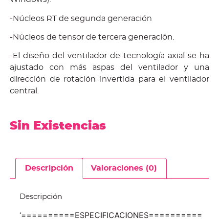
-Núcleos RT de segunda generación
-Núcleos de tensor de tercera generación.
-El diseño del ventilador de tecnología axial se ha
ajustado con más aspas del ventilador y una
dirección de rotación invertida para el ventilador
central.
Sin Existencias
Descripción
Valoraciones (0)
Descripción
‘==========ESPECIFICACIONES==========