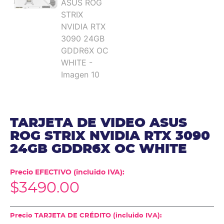
TARJETA DE VIDEO ASUS
ROG STRIX NVIDIA RTX 3090
24GB GDDR6X OC WHITE
Precio EFECTIVO (incluido IVA):
$
3490.00
Precio TARJETA DE CRÉDITO (incluido IVA):