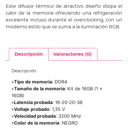
Este difusor térmico de atractivo diseño disipa el
calor de la memoria ofreciendo una refrigeración
excelente incluso durante el overclocking, con un
moderno estilo que se suma a la iluminación RGB.
Descripción
Valoraciones (0)
Descripción
»
Tipo de memoria
: DDR4
»
Tamaño de la memoria
: Kit de 16GB (1 x
16GB)
»
Latencia probada
: 16-20-20-38
»
Voltaje probado
: 1,35 V
»
Velocidad probada
: 3200 MHz
»
Color de la memoria
: NEGRO