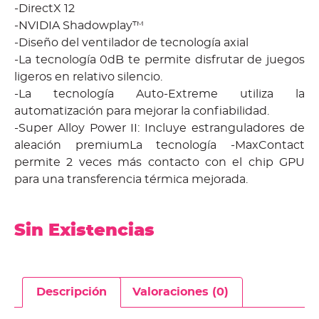
-DirectX 12
-NVIDIA Shadowplay™
-Diseño del ventilador de tecnología axial
-La tecnología 0dB te permite disfrutar de juegos
ligeros en relativo silencio.
-La tecnología Auto-Extreme utiliza la
automatización para mejorar la confiabilidad.
-Super Alloy Power II: Incluye estranguladores de
aleación premiumLa tecnología -MaxContact
permite 2 veces más contacto con el chip GPU
para una transferencia térmica mejorada.
Sin Existencias
Descripción
Valoraciones (0)