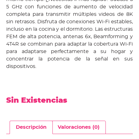
5 GHz con funciones de aumento de velocidad
completa para transmitir múltiples videos de 8K
sin retrasos. Disfruta de conexiones Wi-Fi estables,
incluso en la cocina y el dormitorio. Las estructuras
FEM de alta potencia, antenas 6x, Beamforming y
4T4R se combinan para adaptar la cobertura Wi-Fi
para adaptarse perfectamente a su hogar y
concentrar la potencia de la señal en sus
dispositivos.
Sin Existencias
Descripción
Valoraciones (0)