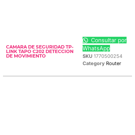
Consultar por
CAMARA DE SEGURIDAD TP-
WhatsApp
LINK TAPO C202 DETECCION
SKU
1770500254
DE MOVIMIENTO
Category
Router