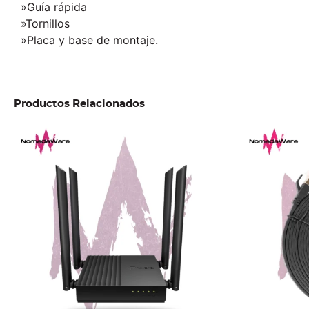
»Guía rápida
»Tornillos
»Placa y base de montaje.
Productos Relacionados