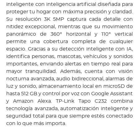
inteligente con inteligencia artificial diseñada para
proteger tu hogar con máxima precisión y claridad.
Su resolución 3K 5MP captura cada detalle con
nitidez excepcional, mientras que su movimiento
panorámico de 360° horizontal y 110° vertical
permite una cobertura completa de cualquier
espacio. Gracias a su detección inteligente con IA,
identifica personas, mascotas, vehículos y sonidos
importantes, enviando alertas en tiempo real para
mayor tranquilidad. Además, cuenta con visión
nocturna avanzada, audio bidireccional, alarmas de
luz y sonido, almacenamiento local en microSD de
hasta 512 GB y control por voz con Google Assistant
y Amazon Alexa. TP-Link Tapo C232 combina
tecnología avanzada, automatización inteligente y
seguridad total para que siempre estés conectado
con lo que más importa.