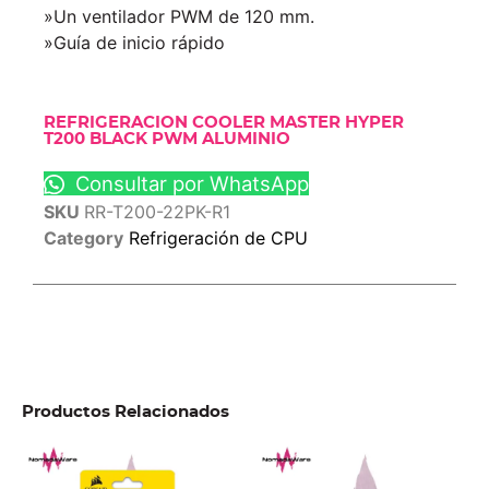
»Un ventilador PWM de 120 mm.
»Guía de inicio rápido
REFRIGERACION COOLER MASTER HYPER
T200 BLACK PWM ALUMINIO
Consultar por WhatsApp
SKU
RR-T200-22PK-R1
Category
Refrigeración de CPU
Productos Relacionados