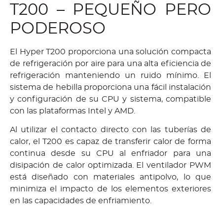
T200 – PEQUEÑO PERO
PODEROSO
El Hyper T200 proporciona una solución compacta
de refrigeración por aire para una alta eficiencia de
refrigeración manteniendo un ruido mínimo. El
sistema de hebilla proporciona una fácil instalación
y configuración de su CPU y sistema, compatible
con las plataformas Intel y AMD.
Al utilizar el contacto directo con las tuberías de
calor, el T200 es capaz de transferir calor de forma
continua desde su CPU al enfriador para una
disipación de calor optimizada. El ventilador PWM
está diseñado con materiales antipolvo, lo que
minimiza el impacto de los elementos exteriores
en las capacidades de enfriamiento.