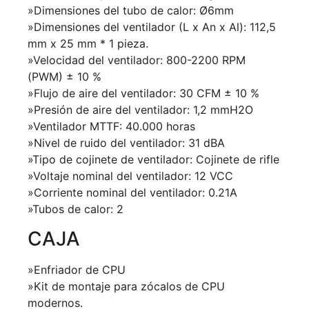
»Dimensiones del tubo de calor: Ø6mm
»Dimensiones del ventilador (L x An x Al): 112,5
mm x 25 mm * 1 pieza.
»Velocidad del ventilador: 800-2200 RPM
(PWM) ± 10 %
»Flujo de aire del ventilador: 30 CFM ± 10 %
»Presión de aire del ventilador: 1,2 mmH2O
»Ventilador MTTF: 40.000 horas
»Nivel de ruido del ventilador: 31 dBA
»Tipo de cojinete de ventilador: Cojinete de rifle
»Voltaje nominal del ventilador: 12 VCC
»Corriente nominal del ventilador: 0.21A
»Tubos de calor: 2
CAJA
»Enfriador de CPU
»Kit de montaje para zócalos de CPU
modernos.