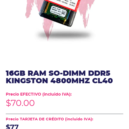
16GB RAM SO-DIMM DDR5
KINGSTON 4800MHZ CL40
Precio EFECTIVO (incluido IVA):
$
70.00
Precio TARJETA DE CRÉDITO (incluido IVA):
$77