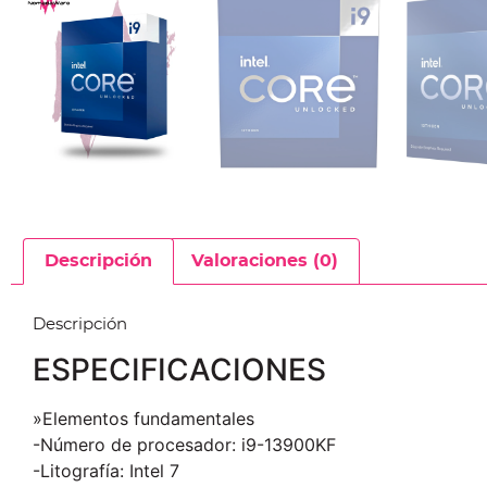
Descripción
Valoraciones (0)
Descripción
ESPECIFICACIONES
»Elementos fundamentales
-Número de procesador: i9-13900KF
-Litografía: Intel 7