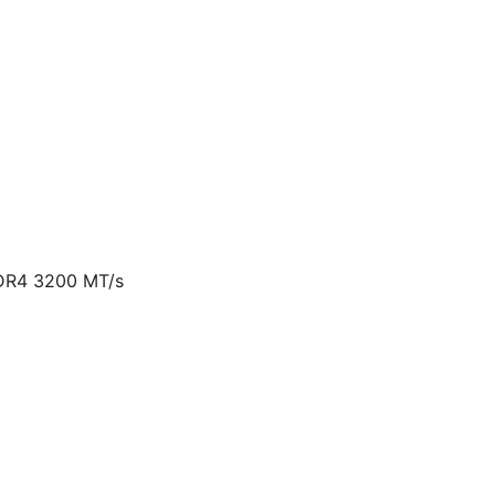
DDR4 3200 MT/s