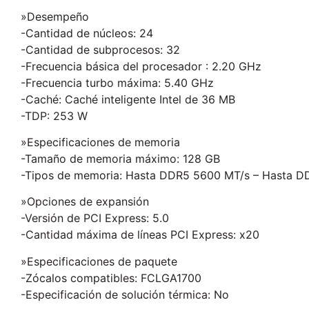
»Desempeño
-Cantidad de núcleos: 24
-Cantidad de subprocesos: 32
-Frecuencia básica del procesador : 2.20 GHz
-Frecuencia turbo máxima: 5.40 GHz
-Caché: Caché inteligente Intel de 36 MB
-TDP: 253 W
»Especificaciones de memoria
-Tamaño de memoria máximo: 128 GB
-Tipos de memoria: Hasta DDR5 5600 MT/s – Hasta 
»Opciones de expansión
-Versión de PCI Express: 5.0
-Cantidad máxima de líneas PCI Express: x20
»Especificaciones de paquete
-Zócalos compatibles: FCLGA1700
-Especificación de solución térmica: No