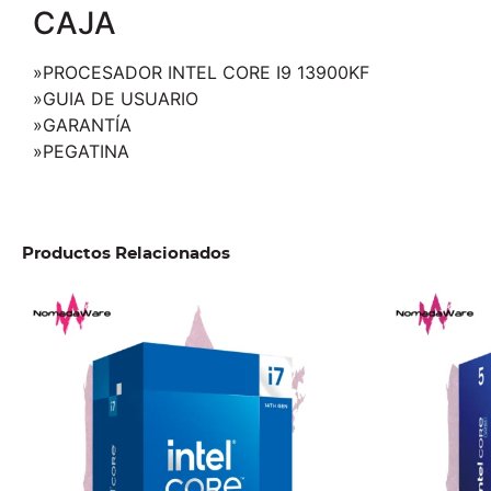
CAJA
»PROCESADOR INTEL CORE I9 13900KF
»GUIA DE USUARIO
»GARANTÍA
»PEGATINA
Productos Relacionados