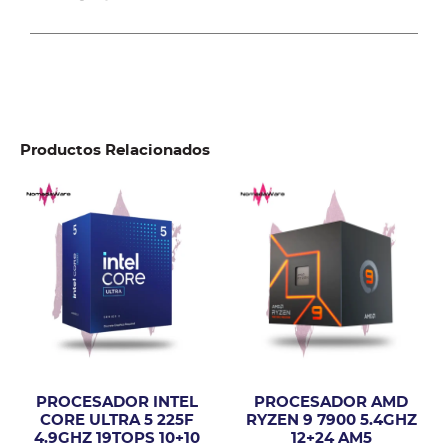
Productos Relacionados
PROCESADOR INTEL
PROCESADOR AMD
CORE ULTRA 5 225F
RYZEN 9 7900 5.4GHZ
4.9GHZ 19TOPS 10+10
12+24 AM5