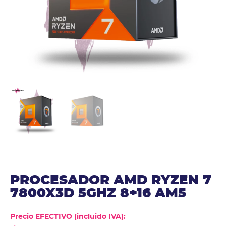
PROCESADOR AMD RYZEN 7
7800X3D 5GHZ 8+16 AM5
Precio EFECTIVO (incluido IVA):