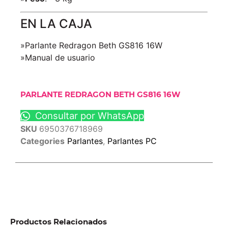
EN LA CAJA
»Parlante Redragon Beth GS816 16W
»Manual de usuario
PARLANTE REDRAGON BETH GS816 16W
Consultar por WhatsApp
SKU
6950376718969
Categories
Parlantes
,
Parlantes PC
Productos Relacionados