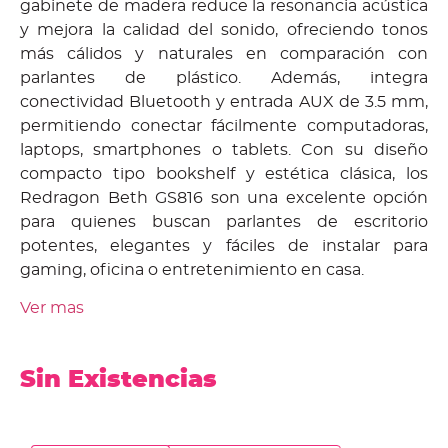
gabinete de madera reduce la resonancia acústica
y mejora la calidad del sonido, ofreciendo tonos
más cálidos y naturales en comparación con
parlantes de plástico. Además, integra
conectividad Bluetooth y entrada AUX de 3.5 mm,
permitiendo conectar fácilmente computadoras,
laptops, smartphones o tablets. Con su diseño
compacto tipo bookshelf y estética clásica, los
Redragon Beth GS816 son una excelente opción
para quienes buscan parlantes de escritorio
potentes, elegantes y fáciles de instalar para
gaming, oficina o entretenimiento en casa.
Ver mas
Sin Existencias