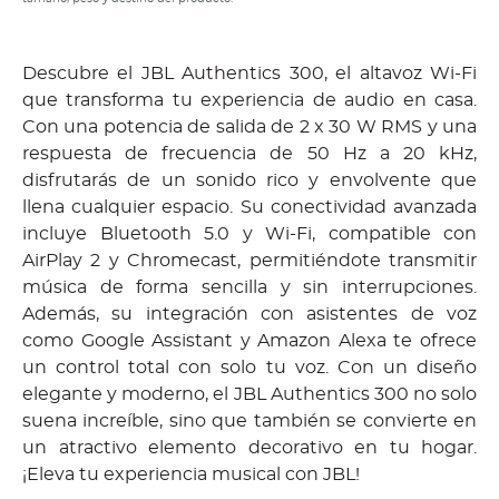
Descubre el JBL Authentics 300, el altavoz Wi-Fi
que transforma tu experiencia de audio en casa.
Con una potencia de salida de 2 x 30 W RMS y una
respuesta de frecuencia de 50 Hz a 20 kHz,
disfrutarás de un sonido rico y envolvente que
llena cualquier espacio. Su conectividad avanzada
incluye Bluetooth 5.0 y Wi-Fi, compatible con
AirPlay 2 y Chromecast, permitiéndote transmitir
música de forma sencilla y sin interrupciones.
Además, su integración con asistentes de voz
como Google Assistant y Amazon Alexa te ofrece
un control total con solo tu voz. Con un diseño
elegante y moderno, el JBL Authentics 300 no solo
suena increíble, sino que también se convierte en
un atractivo elemento decorativo en tu hogar.
¡Eleva tu experiencia musical con JBL!