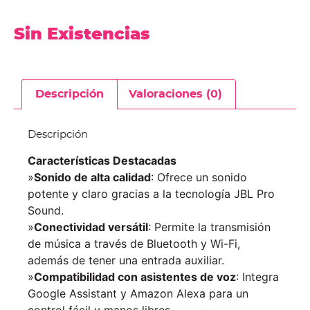
Sin Existencias
Descripción
Valoraciones (0)
Descripción
Características Destacadas
»
Sonido de alta calidad
: Ofrece un sonido
potente y claro gracias a la tecnología JBL Pro
Sound.
»
Conectividad versátil
: Permite la transmisión
de música a través de Bluetooth y Wi-Fi,
además de tener una entrada auxiliar.
»
Compatibilidad con asistentes de voz
: Integra
Google Assistant y Amazon Alexa para un
control fácil y manos libres.