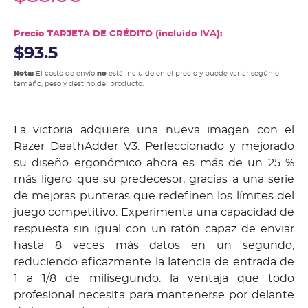
Precio TARJETA DE CRÉDITO (incluido IVA):
$93.5
Nota:
El costo de envío
no
está incluido en el precio y puede variar según el
tamaño, peso y destino del producto.
La victoria adquiere una nueva imagen con el
Razer DeathAdder V3. Perfeccionado y mejorado
su diseño ergonómico ahora es más de un 25 %
más ligero que su predecesor, gracias a una serie
de mejoras punteras que redefinen los límites del
juego competitivo. Experimenta una capacidad de
respuesta sin igual con un ratón capaz de enviar
hasta 8 veces más datos en un segundo,
reduciendo eficazmente la latencia de entrada de
1 a 1/8 de milisegundo: la ventaja que todo
profesional necesita para mantenerse por delante