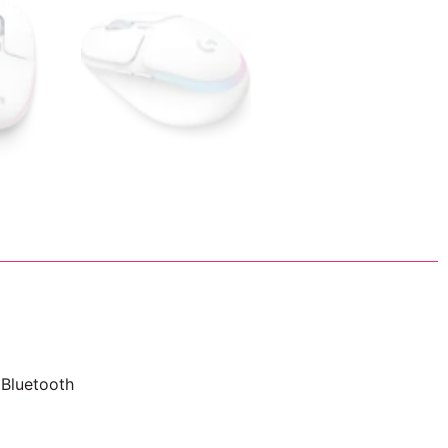
 Bluetooth