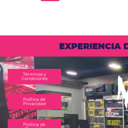
EXPERIENCIA
Términos y
Condiciones
Política de
Privacidad
Política de