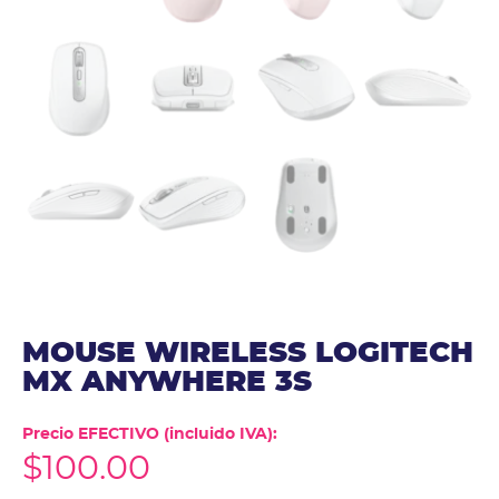
MOUSE WIRELESS LOGITECH
MX ANYWHERE 3S
Precio EFECTIVO (incluido IVA):
$
100.00