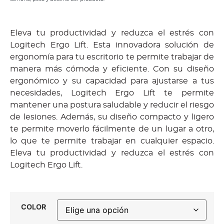
Eleva tu productividad y reduzca el estrés con
Logitech Ergo Lift. Esta innovadora solución de
ergonomía para tu escritorio te permite trabajar de
manera más cómoda y eficiente. Con su diseño
ergonómico y su capacidad para ajustarse a tus
necesidades, Logitech Ergo Lift te permite
mantener una postura saludable y reducir el riesgo
de lesiones. Además, su diseño compacto y ligero
te permite moverlo fácilmente de un lugar a otro,
lo que te permite trabajar en cualquier espacio.
Eleva tu productividad y reduzca el estrés con
Logitech Ergo Lift.
COLOR