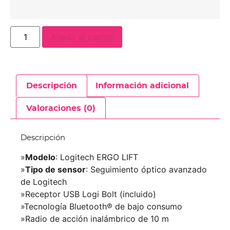
Añadir al carrito
Descripción
Información adicional
Valoraciones (0)
Descripción
»
Modelo
: Logitech ERGO LIFT
»
Tipo de sensor
: Seguimiento óptico avanzado
de Logitech
»Receptor USB Logi Bolt (incluido)
»Tecnología Bluetooth® de bajo consumo
»Radio de acción inalámbrico de 10 m