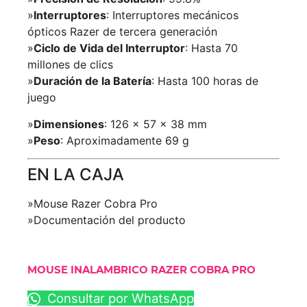
»
Interruptores
: Interruptores mecánicos
ópticos Razer de tercera generación
»
Ciclo de Vida del Interruptor
: Hasta 70
millones de clics
»
Duración de la Batería
: Hasta 100 horas de
juego
»
Dimensiones
: 126 x 57 x 38 mm
»
Peso
: Aproximadamente 69 g
EN LA CAJA
»Mouse Razer Cobra Pro
»Documentación del producto
MOUSE INALAMBRICO RAZER COBRA PRO
Consultar por WhatsApp