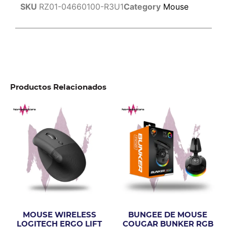
SKU
RZ01-04660100-R3U1
Category
Mouse
Productos Relacionados
MOUSE WIRELESS
BUNGEE DE MOUSE
LOGITECH ERGO LIFT
COUGAR BUNKER RGB