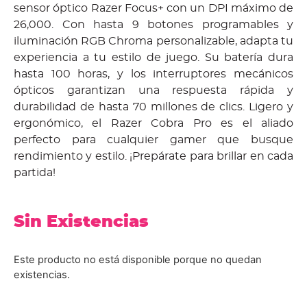
sensor óptico Razer Focus+ con un DPI máximo de
26,000. Con hasta 9 botones programables y
iluminación RGB Chroma personalizable, adapta tu
experiencia a tu estilo de juego. Su batería dura
hasta 100 horas, y los interruptores mecánicos
ópticos garantizan una respuesta rápida y
durabilidad de hasta 70 millones de clics. Ligero y
ergonómico, el Razer Cobra Pro es el aliado
perfecto para cualquier gamer que busque
rendimiento y estilo. ¡Prepárate para brillar en cada
partida!
Sin Existencias
Este producto no está disponible porque no quedan
existencias.