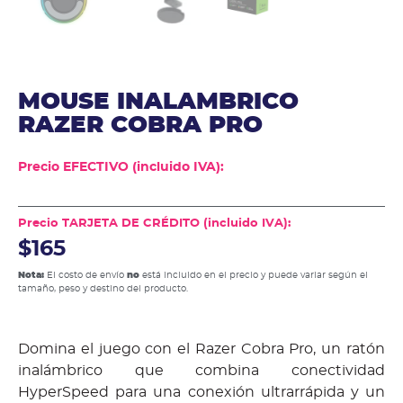
MOUSE INALAMBRICO
RAZER COBRA PRO
Precio EFECTIVO (incluido IVA):
Precio TARJETA DE CRÉDITO (incluido IVA):
$165
Nota:
El costo de envío
no
está incluido en el precio y puede variar según el
tamaño, peso y destino del producto.
Domina el juego con el Razer Cobra Pro, un ratón
inalámbrico que combina conectividad
HyperSpeed para una conexión ultrarrápida y un