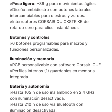
»
Peso ligero
: ~89 g para movimientos ágiles.
»Diseño ambidiestro con botones laterales
intercambiables para diestros y zurdos.
»Interruptores CORSAIR QUICKSTRIKE de
retardo cero para clics instantáneos.
Botones y controles
»6 botones programables para macros y
funciones personalizadas.
Iluminación y memoria
»RGB personalizable con software Corsair iCUE.
»Perfiles internos (1) guardables en memoria
integrada.
Batería y autonomía
»Hasta 105 h de uso inalámbrico en 2.4 GHz
con iluminación desactivada.
»Hasta 210 h de uso vía Bluetooth con
iluminación desactivada.