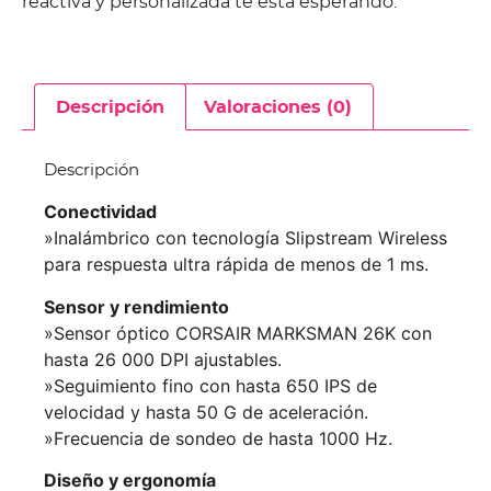
reactiva y personalizada te está esperando.
Descripción
Valoraciones (0)
Descripción
Conectividad
»Inalámbrico con tecnología Slipstream Wireless
para respuesta ultra rápida de menos de 1 ms.
Sensor y rendimiento
»Sensor óptico CORSAIR MARKSMAN 26K con
hasta 26 000 DPI ajustables.
»Seguimiento fino con hasta 650 IPS de
velocidad y hasta 50 G de aceleración.
»Frecuencia de sondeo de hasta 1000 Hz.
Diseño y ergonomía