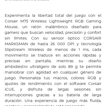
Experimenta la libertad total del juego con el
Corsair M75 Wireless Lightweight RGB Gaming
Mouse, un ratón inalámbrico diseñado para
gamers que buscan velocidad, precisión y confort
sin límites. Con su sensor óptico CORSAIR
MARKSMAN de hasta 26 000 DPI y tecnología
Slipstream Wireless de menos de 1 ms, cada
movimiento se traduce en acciones rápidas y
precisas en pantalla, mientras su diseño
ambidiestro ultraligero de solo 89 g te permite
maniobrar con agilidad en cualquier género de
juego. Personaliza tus macros, colores RGB y
ajustes de rendimiento con el software Corsair
iCUE, y disfruta de largas sesiones sin
interrupciones gracias a su batería de larga
duración. Una experiencia de juego más fluida,