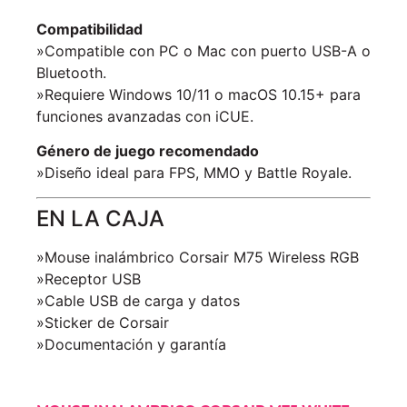
Compatibilidad
»Compatible con PC o Mac con puerto USB-A o
Bluetooth.
»Requiere Windows 10/11 o macOS 10.15+ para
funciones avanzadas con iCUE.
Género de juego recomendado
»Diseño ideal para FPS, MMO y Battle Royale.
EN LA CAJA
»Mouse inalámbrico Corsair M75 Wireless RGB
»Receptor USB
»Cable USB de carga y datos
»Sticker de Corsair
»Documentación y garantía