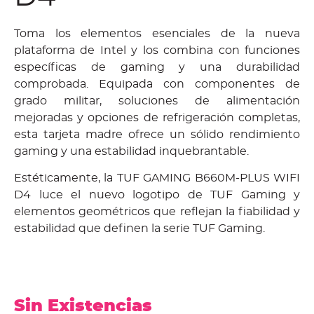
Toma los elementos esenciales de la nueva
plataforma de Intel y los combina con funciones
específicas de gaming y una durabilidad
comprobada. Equipada con componentes de
grado militar, soluciones de alimentación
mejoradas y opciones de refrigeración completas,
esta tarjeta madre ofrece un sólido rendimiento
gaming y una estabilidad inquebrantable.
Estéticamente, la TUF GAMING B660M-PLUS WIFI
D4 luce el nuevo logotipo de TUF Gaming y
elementos geométricos que reflejan la fiabilidad y
estabilidad que definen la serie TUF Gaming.
Sin Existencias