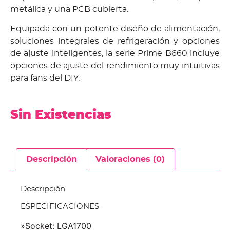
metálica y una PCB cubierta.
Equipada con un potente diseño de alimentación,
soluciones integrales de refrigeración y opciones
de ajuste inteligentes, la serie Prime B660 incluye
opciones de ajuste del rendimiento muy intuitivas
para fans del DIY.
Sin Existencias
Descripción
Valoraciones (0)
Descripción
ESPECIFICACIONES
»Socket: LGA1700