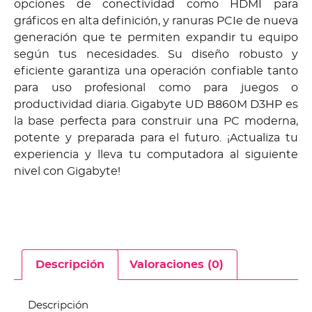
opciones de conectividad como HDMI para
gráficos en alta definición, y ranuras PCIe de nueva
generación que te permiten expandir tu equipo
según tus necesidades. Su diseño robusto y
eficiente garantiza una operación confiable tanto
para uso profesional como para juegos o
productividad diaria. Gigabyte UD B860M D3HP es
la base perfecta para construir una PC moderna,
potente y preparada para el futuro. ¡Actualiza tu
experiencia y lleva tu computadora al siguiente
nivel con Gigabyte!
Descripción
Valoraciones (0)
Descripción