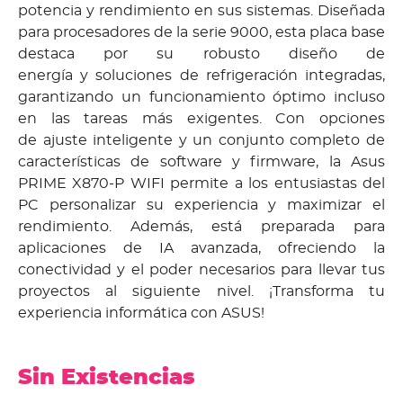
potencia y rendimiento en sus sistemas. Diseñada
para procesadores de la serie 9000, esta placa base
destaca por su robusto diseño de
energía y soluciones de refrigeración integradas,
garantizando un funcionamiento óptimo incluso
en las tareas más exigentes. Con opciones
de ajuste inteligente y un conjunto completo de
características de software y firmware, la Asus
PRIME X870-P WIFI permite a los entusiastas del
PC personalizar su experiencia y maximizar el
rendimiento. Además, está preparada para
aplicaciones de IA avanzada, ofreciendo la
conectividad y el poder necesarios para llevar tus
proyectos al siguiente nivel. ¡Transforma tu
experiencia informática con ASUS!
Sin Existencias