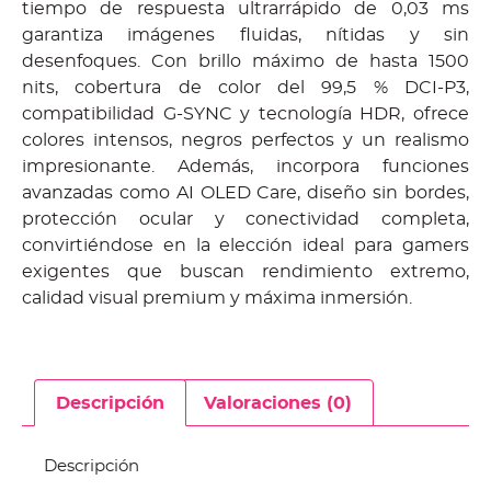
tiempo de respuesta ultrarrápido de 0,03 ms
garantiza imágenes fluidas, nítidas y sin
desenfoques. Con brillo máximo de hasta 1500
nits, cobertura de color del 99,5 % DCI-P3,
compatibilidad G-SYNC y tecnología HDR, ofrece
colores intensos, negros perfectos y un realismo
impresionante. Además, incorpora funciones
avanzadas como AI OLED Care, diseño sin bordes,
protección ocular y conectividad completa,
convirtiéndose en la elección ideal para gamers
exigentes que buscan rendimiento extremo,
calidad visual premium y máxima inmersión.
Descripción
Valoraciones (0)
Descripción