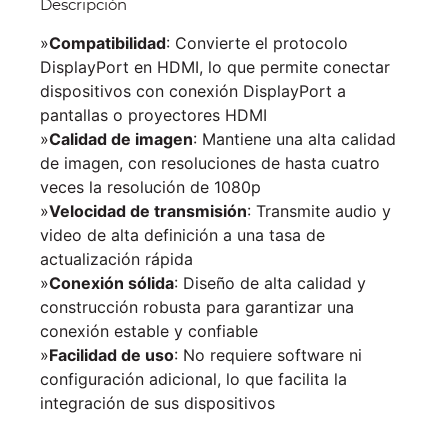
Descripción
»
Compatibilidad
: Convierte el protocolo
DisplayPort en HDMI, lo que permite conectar
dispositivos con conexión DisplayPort a
pantallas o proyectores HDMI
»
Calidad de imagen
: Mantiene una alta calidad
de imagen, con resoluciones de hasta cuatro
veces la resolución de 1080p
»
Velocidad de transmisión
: Transmite audio y
video de alta definición a una tasa de
actualización rápida
»
Conexión sólida
: Diseño de alta calidad y
construcción robusta para garantizar una
conexión estable y confiable
»
Facilidad de uso
: No requiere software ni
configuración adicional, lo que facilita la
integración de sus dispositivos