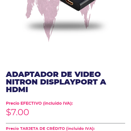
ADAPTADOR DE VIDEO
NITRON DISPLAYPORT A
HDMI
Precio EFECTIVO (incluido IVA):
$
7.00
Precio TARJETA DE CRÉDITO (incluido IVA):