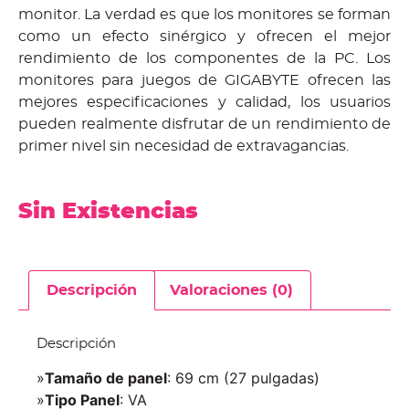
monitor. La verdad es que los monitores se forman
como un efecto sinérgico y ofrecen el mejor
rendimiento de los componentes de la PC. Los
monitores para juegos de GIGABYTE ofrecen las
mejores especificaciones y calidad, los usuarios
pueden realmente disfrutar de un rendimiento de
primer nivel sin necesidad de extravagancias.
Sin Existencias
Descripción
Valoraciones (0)
Descripción
»
Tamaño de panel
: 69 cm (27 pulgadas)
»
Tipo Panel
: VA