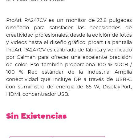
ProArt PA247CV es un monitor de 23,8 pulgadas
diseñado para satisfacer las necesidades de
creatividad profesionales, desde la edición de fotos
y videos hasta el diseño gráfico. proart La pantalla
ProArt PA247CV es calibrado de fábrica y verificado
por Calman para ofrecer una excelente precisión
de color. Eso también proporciona 100 % sRGB /
100 % Rec estándar de la industria. Amplia
conectividad que incluye DP a través de USB-C
con suministro de energía de 65 W, DisplayPort,
HDMI, concentrador USB.
Sin Existencias