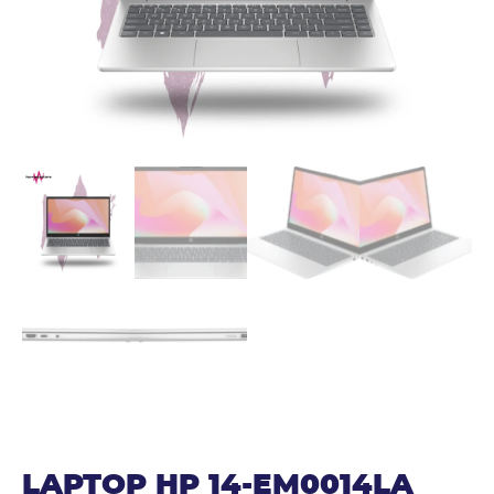
LAPTOP HP 14-EM0014LA