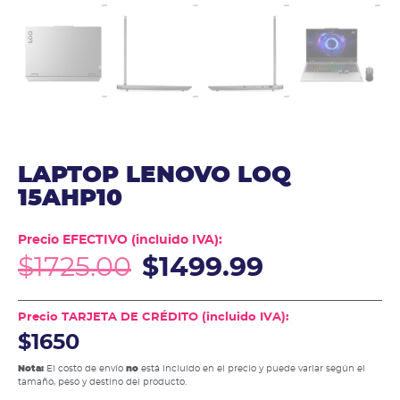
LAPTOP LENOVO LOQ
15AHP10
Precio EFECTIVO (incluido IVA):
$
1725.00
$
1499.99
Precio TARJETA DE CRÉDITO (incluido IVA):
$1650
Nota:
El costo de envío
no
está incluido en el precio y puede variar según el
tamaño, peso y destino del producto.