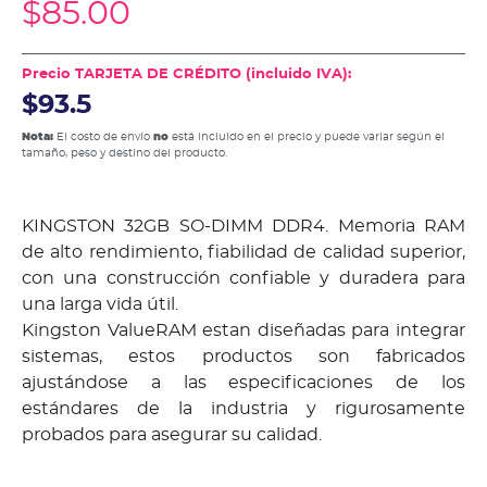
$
85.00
Precio TARJETA DE CRÉDITO (incluido IVA):
$93.5
Nota:
El costo de envío
no
está incluido en el precio y puede variar según el
tamaño, peso y destino del producto.
KINGSTON 32GB SO-DIMM DDR4. Memoria RAM
de alto rendimiento, fiabilidad de calidad superior,
con una construcción confiable y duradera para
una larga vida útil.
Kingston ValueRAM estan diseñadas para integrar
sistemas, estos productos son fabricados
ajustándose a las especificaciones de los
estándares de la industria y rigurosamente
probados para asegurar su calidad.