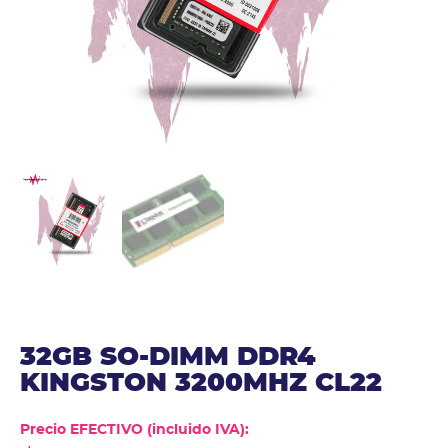
32GB SO-DIMM DDR4
KINGSTON 3200MHZ CL22
Precio EFECTIVO (incluido IVA):