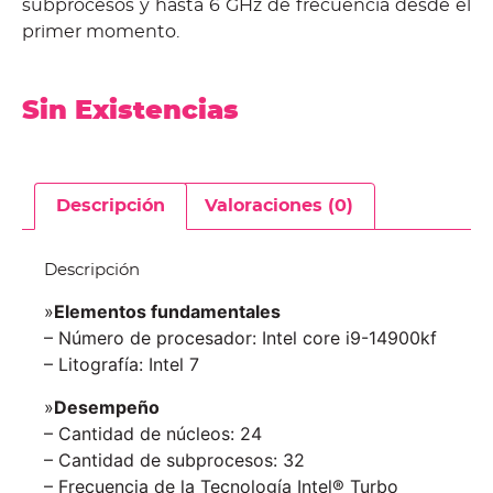
subprocesos y hasta 6 GHz de frecuencia desde el
primer momento.
Sin Existencias
Descripción
Valoraciones (0)
Descripción
»
Elementos fundamentales
– Número de procesador: Intel core i9-14900kf
– Litografía: Intel 7
»
Desempeño
– Cantidad de núcleos: 24
– Cantidad de subprocesos: 32
– Frecuencia de la Tecnología Intel® Turbo