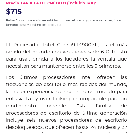
Precio TARJETA DE CRÉDITO (incluido IVA):
$715
Nota:
El costo de envío
no
está incluido en el precio y puede variar según el
tamaño, peso y destino del producto.
El Procesador Intel Core i9-14900KF, es el más
rápido del mundo con velocidades de 6 GHz listo
para usar, brinda a los jugadores la ventaja que
necesitan para mantenerse entre los 3 primeros.
Los últimos procesadores Intel ofrecen las
frecuencias de escritorio más rápidas del mundo,
la mejor experiencia de escritorio del mundo para
entusiastas y overclocking incomparable para un
rendimiento increíble. Esta familia de
procesadores de escritorio de última generación
incluye seis nuevos procesadores de escritorio
desbloqueados, que ofrecen hasta 24 núcleos y 32