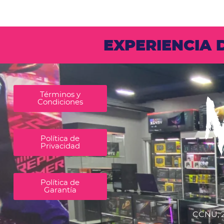
EXPERIENCIA
Términos y
Condiciones
Política de
Privacidad
Política de
Garantía
CCNU, 2