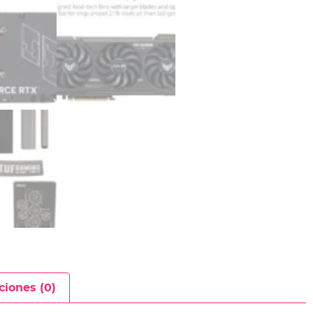
ciones (0)