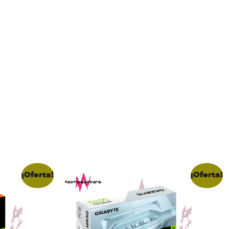
¡Oferta!
¡Oferta!