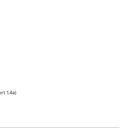
rt 1.4a)