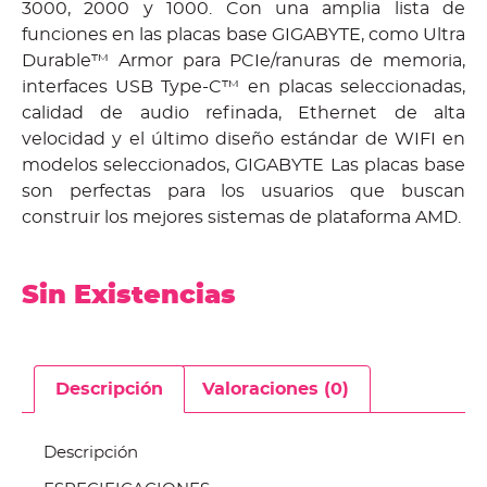
3000, 2000 y 1000. Con una amplia lista de
funciones en las placas base GIGABYTE, como Ultra
Durable™ Armor para PCIe/ranuras de memoria,
interfaces USB Type-C™ en placas seleccionadas,
calidad de audio refinada, Ethernet de alta
velocidad y el último diseño estándar de WIFI en
modelos seleccionados, GIGABYTE Las placas base
son perfectas para los usuarios que buscan
construir los mejores sistemas de plataforma AMD.
Sin Existencias
Descripción
Valoraciones (0)
Descripción