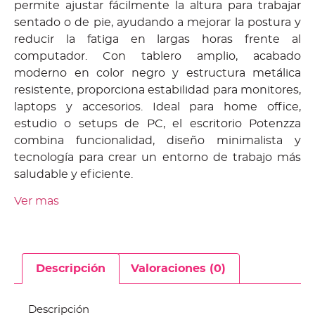
permite ajustar fácilmente la altura para trabajar
sentado o de pie, ayudando a mejorar la postura y
reducir la fatiga en largas horas frente al
computador. Con tablero amplio, acabado
moderno en color negro y estructura metálica
resistente, proporciona estabilidad para monitores,
laptops y accesorios. Ideal para home office,
estudio o setups de PC, el escritorio Potenzza
combina funcionalidad, diseño minimalista y
tecnología para crear un entorno de trabajo más
saludable y eficiente.
Ver mas
Descripción
Valoraciones (0)
Descripción