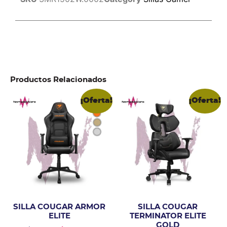
Productos Relacionados
¡Oferta!
¡Oferta!
SILLA COUGAR ARMOR
SILLA COUGAR
ELITE
TERMINATOR ELITE
GOLD