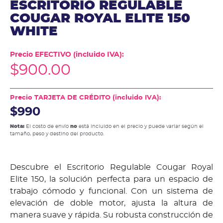
ESCRITORIO REGULABLE
COUGAR ROYAL ELITE 150
WHITE
Precio EFECTIVO (incluido IVA):
$
900.00
Precio TARJETA DE CRÉDITO (incluido IVA):
$990
Nota:
El costo de envío
no
está incluido en el precio y puede variar según el
tamaño, peso y destino del producto.
Descubre el Escritorio Regulable Cougar Royal
Elite 150, la solución perfecta para un espacio de
trabajo cómodo y funcional. Con un sistema de
elevación de doble motor, ajusta la altura de
manera suave y rápida. Su robusta construcción de