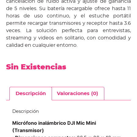
cancelación de ruido activa y ajuste de ganancia
de 5 niveles. Su batería recargable ofrece hasta 11
horas de uso continuo, y el estuche portátil
permite recargar transmisores y receptor hasta 3.6
veces. La solución perfecta para entrevistas,
streaming y videos en solitario, con comodidad y
calidad en cualquier entorno.
Sin Existencias
Descripción
Valoraciones (0)
Descripción
Micrófono inalámbrico DJI Mic Mini
(Transmisor)