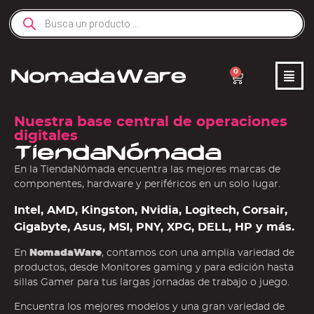
0
Nuestra base central de operaciones
digitales
TiendaNómada
En la TiendaNómada encuentra las mejores marcas de
componentes, hardware y periféricos en un solo lugar.
Intel, AMD, Kingston, Nvidia, Logitech, Corsair,
Gigabyte, Asus, MSI, PNY, XPG, DELL, HP y más.
En
NomadaWare
, contamos con una amplia variedad de
productos, desde Monitores gaming y para edición hasta
sillas Gamer para tus largas jornadas de trabajo o juego.
Encuentra los mejores modelos y una gran variedad de