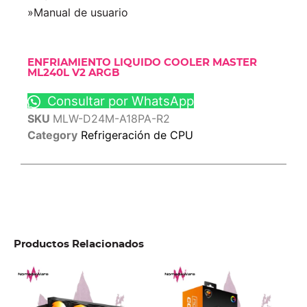
»Manual de usuario
ENFRIAMIENTO LIQUIDO COOLER MASTER
ML240L V2 ARGB
Consultar por WhatsApp
SKU
MLW-D24M-A18PA-R2
Category
Refrigeración de CPU
Productos Relacionados