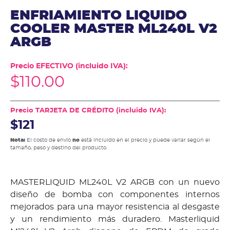
ENFRIAMIENTO LIQUIDO
COOLER MASTER ML240L V2
ARGB
Precio EFECTIVO (incluido IVA):
$
110.00
Precio TARJETA DE CRÉDITO (incluido IVA):
$121
Nota:
El costo de envío
no
está incluido en el precio y puede variar según el
tamaño, peso y destino del producto.
MASTERLIQUID ML240L V2 ARGB con un nuevo
diseño de bomba con componentes internos
mejorados para una mayor resistencia al desgaste
y un rendimiento más duradero. Masterliquid