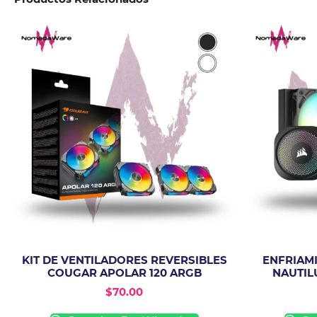
KIT DE VENTILADORES REVERSIBLES
ENFRIAM
COUGAR APOLAR 120 ARGB
NAUTIL
$
70.00