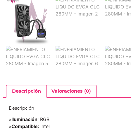
Descripción
Valoraciones (0)
Descripción
»
Iluminación
: RGB
»
Compatible:
Intel