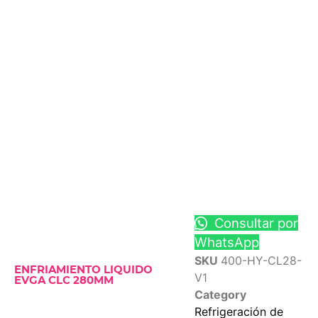
Consultar por
WhatsApp
SKU
400-HY-CL28-
ENFRIAMIENTO LIQUIDO
V1
EVGA CLC 280MM
Category
Refrigeración de