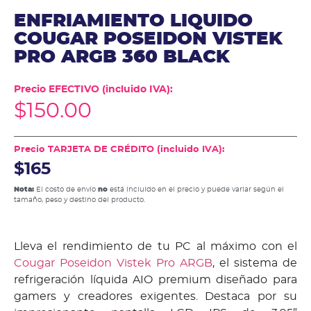
ENFRIAMIENTO LIQUIDO
COUGAR POSEIDON VISTEK
PRO ARGB 360 BLACK
Precio EFECTIVO (incluido IVA):
$
150.00
Precio TARJETA DE CRÉDITO (incluido IVA):
$165
Nota:
El costo de envío
no
está incluido en el precio y puede variar según el
tamaño, peso y destino del producto.
Lleva el rendimiento de tu PC al máximo con el
Cougar Poseidon Vistek Pro ARGB
, el sistema de
refrigeración líquida AIO premium diseñado para
gamers y creadores exigentes. Destaca por su