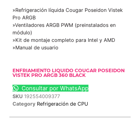
»Refrigeración líquida Cougar Poseidon Vistek
Pro ARGB
»Ventiladores ARGB PWM (preinstalados en
módulo)
»Kit de montaje completo para Intel y AMD
»Manual de usuario
ENFRIAMIENTO LIQUIDO COUGAR POSEIDON
VISTEK PRO ARGB 360 BLACK
Consultar por WhatsApp
SKU
192554009377
Category
Refrigeración de CPU