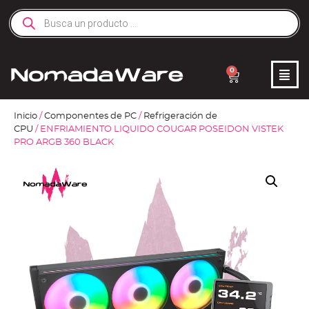
0
Inicio
/
Componentes de PC
/
Refrigeración de
CPU
/ ENFRIAMIENTO LIQUIDO COUGAR POSEIDON VISTEK
PRO ARGB 360 BLACK