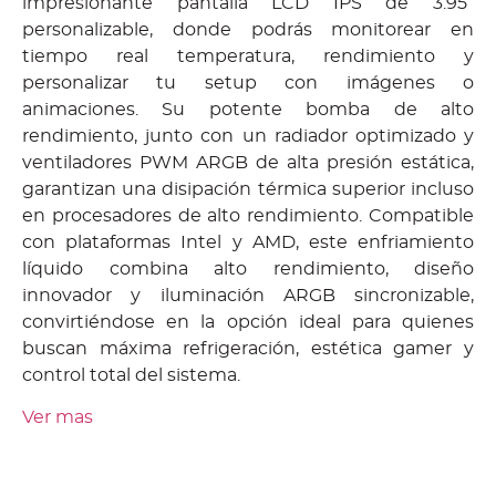
impresionante pantalla LCD IPS de 3.95”
personalizable, donde podrás monitorear en
tiempo real temperatura, rendimiento y
personalizar tu setup con imágenes o
animaciones. Su potente bomba de alto
rendimiento, junto con un radiador optimizado y
ventiladores PWM ARGB de alta presión estática,
garantizan una disipación térmica superior incluso
en procesadores de alto rendimiento. Compatible
con plataformas Intel y AMD, este enfriamiento
líquido combina alto rendimiento, diseño
innovador y iluminación ARGB sincronizable,
convirtiéndose en la opción ideal para quienes
buscan máxima refrigeración, estética gamer y
control total del sistema.
Ver mas