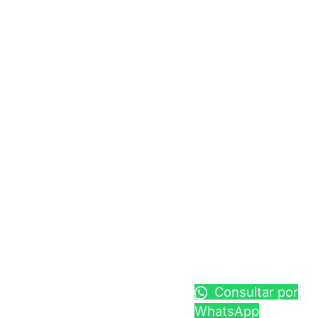
Consultar por
WhatsApp