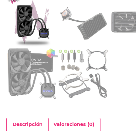
Descripción
Valoraciones (0)