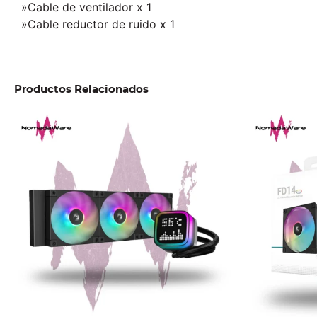
»Cable de ventilador x 1
»Cable reductor de ruido x 1
Productos Relacionados