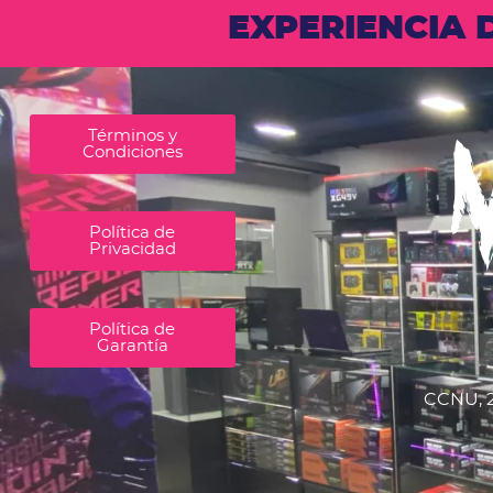
EXPERIENCIA
Términos y
Condiciones
Política de
Privacidad
Política de
Garantía
CCNU, 2