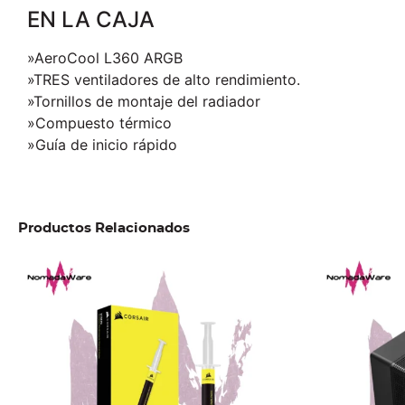
EN LA CAJA
»AeroCool L360 ARGB
»TRES ventiladores de alto rendimiento.
»Tornillos de montaje del radiador
»Compuesto térmico
»Guía de inicio rápido
Productos Relacionados