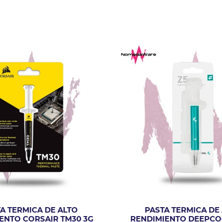
A TERMICA DE ALTO
PASTA TERMICA DE
ENTO CORSAIR TM30 3G
RENDIMIENTO DEEPCO