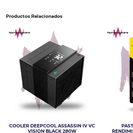
Productos Relacionados
COOLER DEEPCOOL ASSASSIN IV VC
PAST
VISION BLACK 280W
RENDIMI