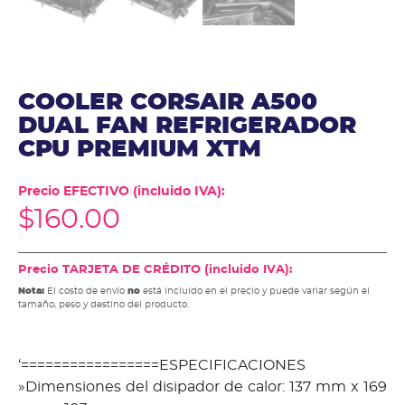
COOLER CORSAIR A500
DUAL FAN REFRIGERADOR
CPU PREMIUM XTM
Precio EFECTIVO (incluido IVA):
$
160.00
Precio TARJETA DE CRÉDITO (incluido IVA):
Nota:
El costo de envío
no
está incluido en el precio y puede variar según el
tamaño, peso y destino del producto.
‘=================ESPECIFICACIONES
»Dimensiones del disipador de calor: 137 mm x 169