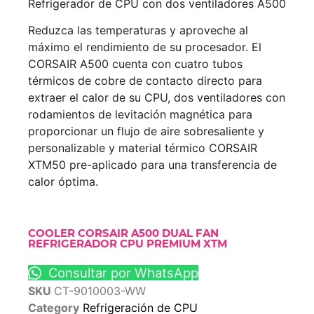
Refrigerador de CPU con dos ventiladores A500
Reduzca las temperaturas y aproveche al
máximo el rendimiento de su procesador. El
CORSAIR A500 cuenta con cuatro tubos
térmicos de cobre de contacto directo para
extraer el calor de su CPU, dos ventiladores con
rodamientos de levitación magnética para
proporcionar un flujo de aire sobresaliente y
personalizable y material térmico CORSAIR
XTM50 pre-aplicado para una transferencia de
calor óptima.
COOLER CORSAIR A500 DUAL FAN
REFRIGERADOR CPU PREMIUM XTM
Consultar por WhatsApp
SKU
CT-9010003-WW
Category
Refrigeración de CPU