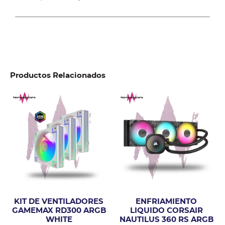
Productos Relacionados
KIT DE VENTILADORES
ENFRIAMIENTO
GAMEMAX RD300 ARGB
LIQUIDO CORSAIR
WHITE
NAUTILUS 360 RS ARGB