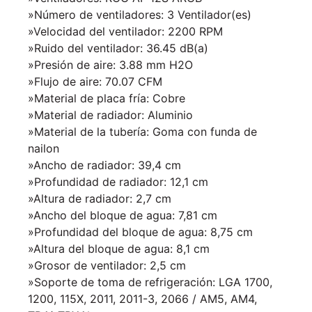
»Número de ventiladores: 3 Ventilador(es)
»Velocidad del ventilador: 2200 RPM
»Ruido del ventilador: 36.45 dB(a)
»Presión de aire: 3.88 mm H2O
»Flujo de aire: 70.07 CFM
»Material de placa fría: Cobre
»Material de radiador: Aluminio
»Material de la tubería: Goma con funda de
nailon
»Ancho de radiador: 39,4 cm
»Profundidad de radiador: 12,1 cm
»Altura de radiador: 2,7 cm
»Ancho del bloque de agua: 7,81 cm
»Profundidad del bloque de agua: 8,75 cm
»Altura del bloque de agua: 8,1 cm
»Grosor de ventilador: 2,5 cm
»Soporte de toma de refrigeración: LGA 1700,
1200, 115X, 2011, 2011-3, 2066 / AM5, AM4,