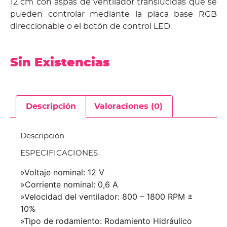
12 cm con aspas de ventilador translúcidas que se
pueden controlar mediante la placa base RGB
direccionable o el botón de control LED.
Sin Existencias
Descripción
Valoraciones (0)
Descripción
ESPECIFICACIONES
»Voltaje nominal: 12 V
»Corriente nominal: 0,6 A
»Velocidad del ventilador: 800 – 1800 RPM ±
10%
»Tipo de rodamiento: Rodamiento Hidráulico