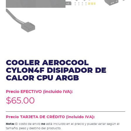
COOLER AEROCOOL
CYLON4F DISIPADOR DE
CALOR CPU ARGB
Precio EFECTIVO (incluido IVA):
$
65.00
Precio TARJETA DE CRÉDITO (incluido IVA):
Nota:
El costo de envío
no
está incluido en el precio y puede variar según el
tamaño, peso y destino del producto.