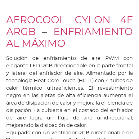
AEROCOOL CYLON 4F
ARGB
–
ENFRIAMIENTO
AL MÁXIMO
Solución de enfriamiento de aire PWM con
elegante LED RGB direccionable en la parte frontal
y lateral del enfriador de aire. Alimentado por la
tecnología Heat Core Touch (HCTT) con 4 tubos de
calor térmico ultraeficientes. El revestimiento
negro en las aletas de alta eficiencia aumenta el
área de disipación de calor y mejora la eficiencia de
disipación. La cubierta en el costado del enfriador
de aire logra un flujo de aire unidireccional,
mejorando la disipación de calor.
Equipado con un ventilador RGB direccionable de