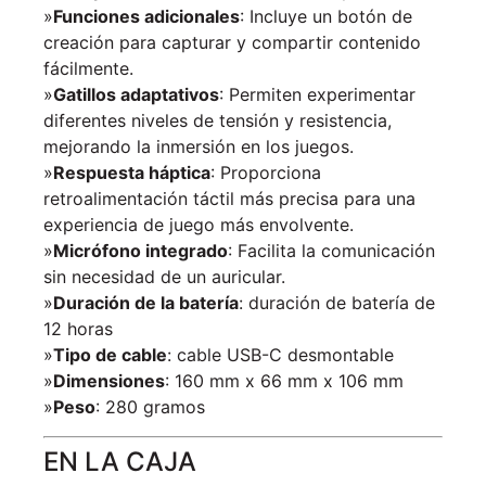
»
Funciones adicionales
: Incluye un botón de
creación para capturar y compartir contenido
fácilmente.
»
Gatillos adaptativos
: Permiten experimentar
diferentes niveles de tensión y resistencia,
mejorando la inmersión en los juegos.
»
Respuesta háptica
: Proporciona
retroalimentación táctil más precisa para una
experiencia de juego más envolvente.
»
Micrófono integrado
: Facilita la comunicación
sin necesidad de un auricular.
»
Duración de la batería
: duración de batería de
12 horas
»
Tipo de cable
: cable USB-C desmontable
»
Dimensiones
: 160 mm x 66 mm x 106 mm
»
Peso
: 280 gramos
EN LA CAJA