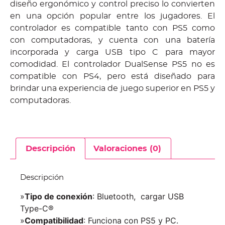
diseño ergonómico y control preciso lo convierten
en una opción popular entre los jugadores. El
controlador es compatible tanto con PS5 como
con computadoras, y cuenta con una batería
incorporada y carga USB tipo C para mayor
comodidad. El controlador DualSense PS5 no es
compatible con PS4, pero está diseñado para
brindar una experiencia de juego superior en PS5 y
computadoras.
Descripción
Valoraciones (0)
Descripción
»
Tipo de conexión
: Bluetooth, cargar USB
Type-C®
»
Compatibilidad
: Funciona con PS5 y PC.