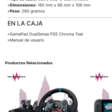
»
Dimensiones
: 160 mm x 66 mm x 106 mm
»
Peso
: 280 gramos
EN LA CAJA
»GamePad DualSense PS5 Chroma Teal
»Manual de usuario
Productos Relacionados