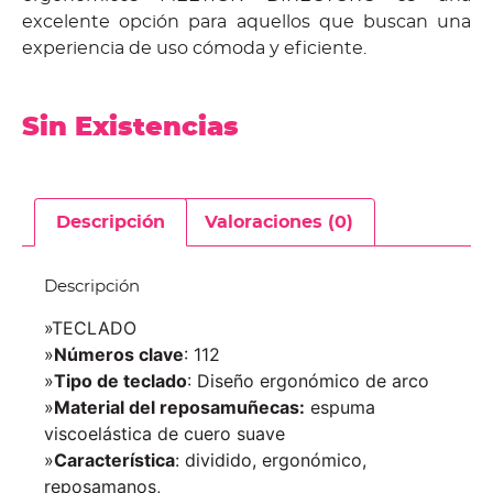
excelente opción para aquellos que buscan una
experiencia de uso cómoda y eficiente.
Sin Existencias
Descripción
Valoraciones (0)
Descripción
»TECLADO
»
Números clave
: 112
»
Tipo de teclado
: Diseño ergonómico de arco
»
Material del reposamuñecas:
espuma
viscoelástica de cuero suave
»
Característica
: dividido, ergonómico,
reposamanos,