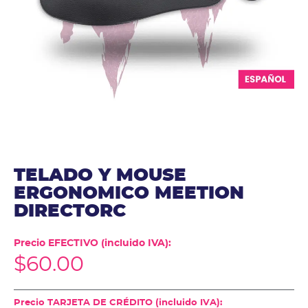
TELADO Y MOUSE
ERGONOMICO MEETION
DIRECTORC
Precio EFECTIVO (incluido IVA):
$
60.00
Precio TARJETA DE CRÉDITO (incluido IVA):