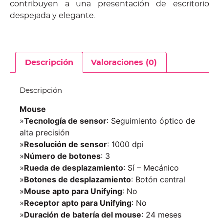
contribuyen a una presentación de escritorio
despejada y elegante.
Descripción
Valoraciones (0)
Descripción
Mouse
»
Tecnología de sensor
: Seguimiento óptico de
alta precisión
»
Resolución de sensor
: 1000 dpi
»
Número de botones
: 3
»
Rueda de desplazamiento
: Sí – Mecánico
»
Botones de desplazamiento
: Botón central
»
Mouse apto para Unifying
: No
»
Receptor apto para Unifying
: No
»
Duración de batería del mouse
: 24 meses