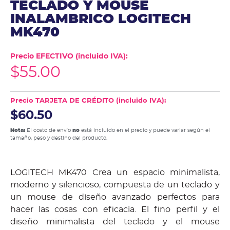
TECLADO Y MOUSE
INALAMBRICO LOGITECH
MK470
Precio EFECTIVO (incluido IVA):
$
55.00
Precio TARJETA DE CRÉDITO (incluido IVA):
$60.50
Nota:
El costo de envío
no
está incluido en el precio y puede variar según el
tamaño, peso y destino del producto.
LOGITECH MK470 Crea un espacio minimalista,
moderno y silencioso, compuesta de un teclado y
un mouse de diseño avanzado perfectos para
hacer las cosas con eficacia. El fino perfil y el
diseño minimalista del teclado y el mouse